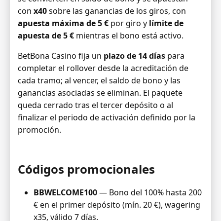
con
x40
sobre las ganancias de los giros, con
apuesta máxima de 5 €
por giro y
límite de
apuesta de 5 €
mientras el bono está activo.
BetBona Casino fija un
plazo de 14 días
para
completar el rollover desde la acreditación de
cada tramo; al vencer, el saldo de bono y las
ganancias asociadas se eliminan. El paquete
queda cerrado tras el tercer depósito o al
finalizar el periodo de activación definido por la
promoción.
Códigos promocionales
BBWELCOME100
— Bono del 100% hasta 200
€ en el primer depósito (mín. 20 €), wagering
x35, válido 7 días.