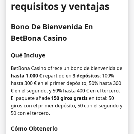
requisitos y ventajas
Bono De Bienvenida En
BetBona Casino
Qué Incluye
BetBona Casino ofrece un bono de bienvenida de
hasta 1.000 €
repartido en
3 depósitos
: 100%
hasta 300 € en el primer depósito, 50% hasta 300
€ en el segundo, y 50% hasta 400 € en el tercero.
El paquete añade
150 giros gratis
en total: 50
giros con el primer depósito, 50 con el segundo y
50 con el tercero.
Cómo Obtenerlo