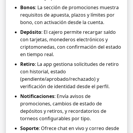
Bonos
: La sección de promociones muestra
requisitos de apuesta, plazos y límites por
bono, con activación desde la cuenta.
Depósito
: El cajero permite recargar saldo
con tarjetas, monederos electrónicos y
criptomonedas, con confirmación del estado
en tiempo real.
Retiro
: La app gestiona solicitudes de retiro
con historial, estado
(pendiente/aprobado/rechazado) y
verificación de identidad desde el perfil.
Notificaciones
: Envía avisos de
promociones, cambios de estado de
depósitos y retiros, y recordatorios de
torneos configurables por tipo.
Soporte
: Ofrece chat en vivo y correo desde