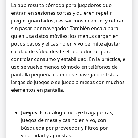
La app resulta cómoda para jugadores que
entran en sesiones cortas y quieren repetir
juegos guardados, revisar movimientos y retirar
sin pasar por navegador. También encaja para
quien usa datos móviles: los menús cargan en
pocos pasos y el casino en vivo permite ajustar
calidad de vídeo desde el reproductor para
controlar consumo y estabilidad. En la práctica, el
uso se vuelve menos cómodo en teléfonos de
pantalla pequeña cuando se navega por listas
largas de juegos o se juega a mesas con muchos
elementos en pantalla.
Juegos
: El catálogo incluye tragaperras,
juegos de mesa y casino en vivo, con
búsqueda por proveedor y filtros por
volatilidad y apuestas.