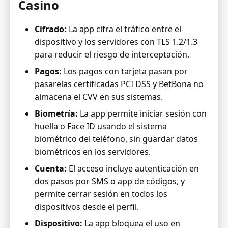
Casino
Cifrado:
La app cifra el tráfico entre el
dispositivo y los servidores con TLS 1.2/1.3
para reducir el riesgo de interceptación.
Pagos:
Los pagos con tarjeta pasan por
pasarelas certificadas PCI DSS y BetBona no
almacena el CVV en sus sistemas.
Biometría:
La app permite iniciar sesión con
huella o Face ID usando el sistema
biométrico del teléfono, sin guardar datos
biométricos en los servidores.
Cuenta:
El acceso incluye autenticación en
dos pasos por SMS o app de códigos, y
permite cerrar sesión en todos los
dispositivos desde el perfil.
Dispositivo:
La app bloquea el uso en