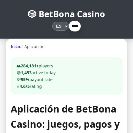
🎲 BetBona Casino
Inicio
Aplicación
👥
284,181+
players
🟢
1,453
active today
💸
95%
payout rate
⭐
4.6/5
rating
Aplicación de BetBona
Casino: juegos, pagos y